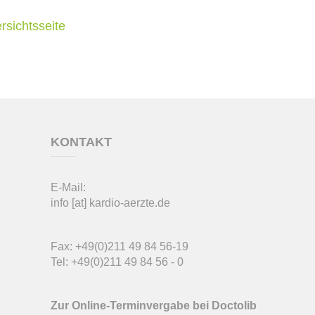
rsichtsseite
KONTAKT
E-Mail:
info
[at]
kardio-aerzte.de
Fax: +49(0)211 49 84 56-19
Tel: +49(0)211 49 84 56 - 0
Zur Online-Terminvergabe bei Doctolib