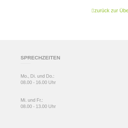
zurück zur Übe
SPRECHZEITEN
Mo., Di. und Do.:
08.00 - 16.00 Uhr
Mi. und Fr.:
08.00 - 13.00 Uhr