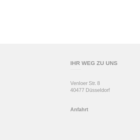
IHR WEG ZU UNS
Venloer Str. 8
40477 Düsseldorf
Anfahrt