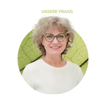
HOME
UNSERE PRAXIS
KRANKHEITS