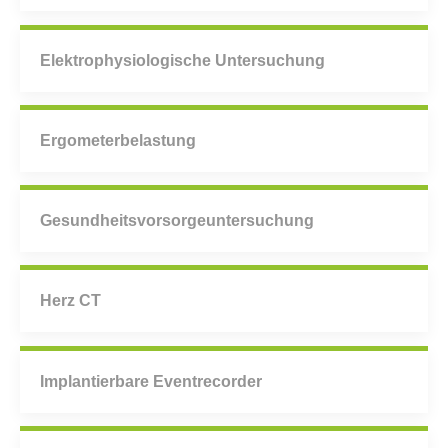
Elektrophysiologische Untersuchung
Ergometerbelastung
Gesundheitsvorsorgeuntersuchung
Herz CT
Implantierbare Eventrecorder