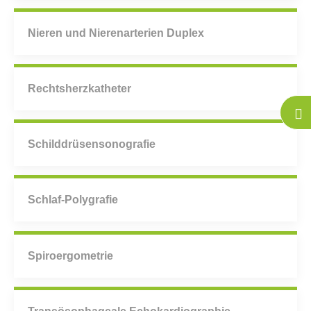
Nieren und Nierenarterien Duplex
Rechtsherzkatheter
Schilddrüsensonografie
Schlaf-Polygrafie
Spiroergometrie