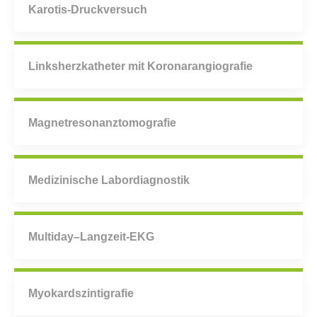
Karotis-Druckversuch
Linksherzkatheter mit Koronarangiografie
Magnetresonanztomografie
Medizinische Labordiagnostik
Multiday–Langzeit-EKG
Myokardszintigrafie