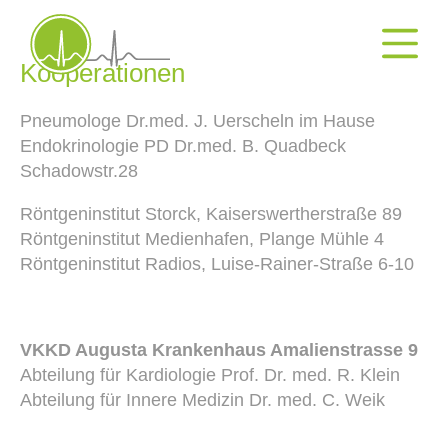
Kooperationen
Kooperationen
Pneumologe Dr.med. J. Uerscheln im Hause
Endokrinologie PD Dr.med. B. Quadbeck
Schadowstr.28
Röntgeninstitut Storck, Kaiserswertherstraße 89
Röntgeninstitut Medienhafen, Plange Mühle 4
Röntgeninstitut Radios, Luise-Rainer-Straße 6-10
VKKD Augusta Krankenhaus Amalienstrasse 9
Abteilung für Kardiologie Prof. Dr. med. R. Klein
Abteilung für Innere Medizin Dr. med. C. Weik