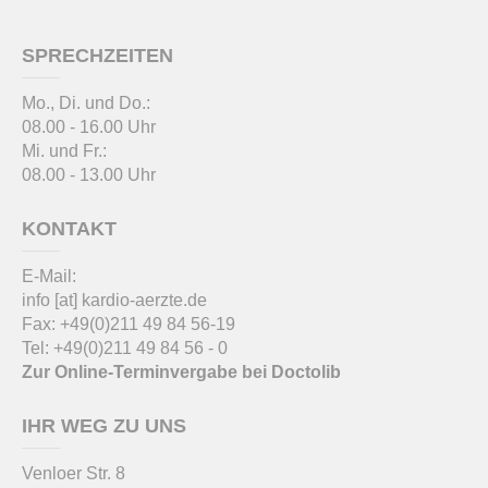
SPRECHZEITEN
Mo., Di. und Do.:
08.00 - 16.00 Uhr
Mi. und Fr.:
08.00 - 13.00 Uhr
KONTAKT
E-Mail:
info
[at]
kardio-aerzte.de
Fax: +49(0)211 49 84 56-19
Tel: +49(0)211 49 84 56 - 0
Zur Online-Terminvergabe bei Doctolib
IHR WEG ZU UNS
Venloer Str. 8