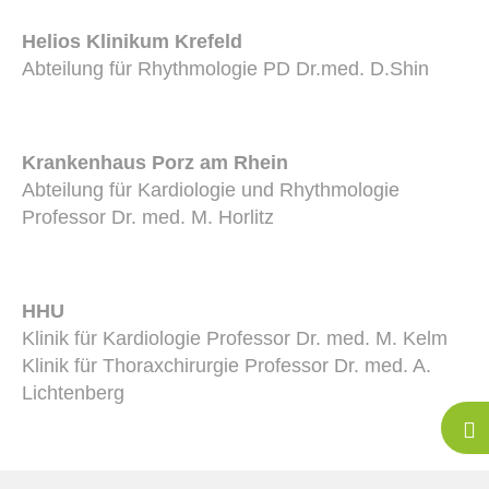
Helios Klinikum Krefeld
Abteilung für Rhythmologie PD Dr.med. D.Shin
Krankenhaus Porz am Rhein
Abteilung für Kardiologie und Rhythmologie
Professor Dr. med. M. Horlitz
HHU
Klinik für Kardiologie Professor Dr. med. M. Kelm
Klinik für Thoraxchirurgie Professor Dr. med. A.
Lichtenberg